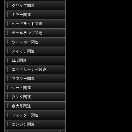
グリップ関連
ミラー関連
ヘッドライト関連
テールランプ関連
ウィンカー関連
スイッチ関連
LED関連
エアクリーナー関連
マフラー関連
シート関連
タンク関連
点火系関連
フェンダー関連
エンジン関連