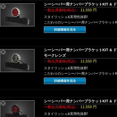
シーシーバー用ナンバーブラケットKIT &
一般会員価格(税込)：
11,550
円
スタイリッシュ&実用性抜群!
こだわりのシーシーバー用ナンバーブラケットK
シーシーバー用ナンバーブラケットKIT & 
モークレンズ
一般会員価格(税込)：
11,550
円
スタイリッシュ&実用性抜群!
こだわりのシーシーバー用ナンバーブラケットK
シーシーバー用ナンバーブラケットKIT & 
一般会員価格(税込)：
11,550
円
スタイリッシュ&実用性抜群!