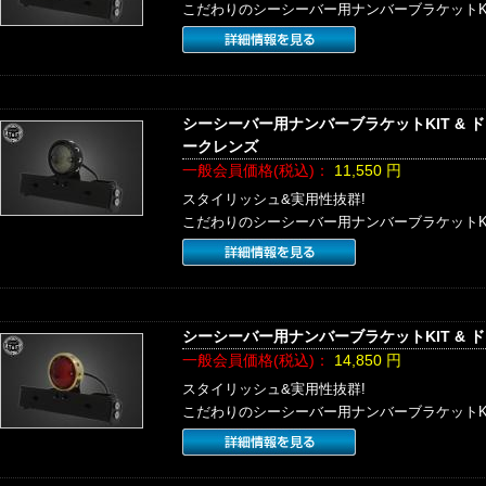
こだわりのシーシーバー用ナンバーブラケットK
シーシーバー用ナンバーブラケットKIT & 
ークレンズ
一般会員価格(税込)：
11,550
円
スタイリッシュ&実用性抜群!
こだわりのシーシーバー用ナンバーブラケットK
シーシーバー用ナンバーブラケットKIT & 
一般会員価格(税込)：
14,850
円
スタイリッシュ&実用性抜群!
こだわりのシーシーバー用ナンバーブラケットK