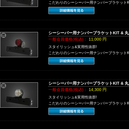
こだわりのシーシーバー用ナンバーブラケットK
シーシーバー用ナンバーブラケットKIT & 
一般会員価格(税込)：
11,000
円
スタイリッシュ&実用性抜群!
こだわりのシーシーバー用ナンバーブラケットK
シーシーバー用ナンバーブラケットKIT & 
一般会員価格(税込)：
14,300
円
スタイリッシュ&実用性抜群!
こだわりのシーシーバー用ナンバーブラケットK