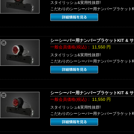
スタイリッシュ&実用性抜群!
こだわりのシーシーバー用ナンバーブラケットK
シーシーバー用ナンバーブラケットKIT & 
一般会員価格(税込)：
11,550
円
スタイリッシュ&実用性抜群!
こだわりのシーシーバー用ナンバーブラケットK
シーシーバー用ナンバーブラケットKIT & 
一般会員価格(税込)：
11,550
円
スタイリッシュ&実用性抜群!
こだわりのシーシーバー用ナンバーブラケットK