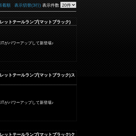
新着順
表示切替(3行)
表示件数
ブレットテールランプ(マットブラック)
ITがパワーアップして新登場♪
ブレットテールランプ(マットブラック)ス
ITがパワーアップして新登場♪
ブレットテールランプ(マットブラック)ク