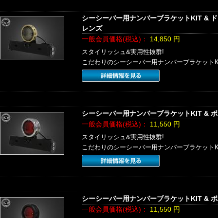
シーシーバー用ナンバーブラケットKIT & 
レンズ
一般会員価格(税込)：
14,850
円
スタイリッシュ&実用性抜群!
こだわりのシーシーバー用ナンバーブラケットK
シーシーバー用ナンバーブラケットKIT & 
一般会員価格(税込)：
11,550
円
スタイリッシュ&実用性抜群!
こだわりのシーシーバー用ナンバーブラケットK
シーシーバー用ナンバーブラケットKIT & 
一般会員価格(税込)：
11,550
円