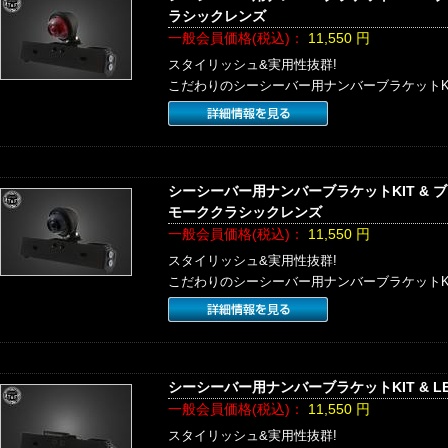
ラシックレンズ
一般会員価格(税込)：
11,550
円
スタイリッシュ&実用性抜群!
こだわりのシーシーバー用ナンバーブラケットK
シーシーバー用ナンバーブラケットKIT & 
モーククラシックレンズ
一般会員価格(税込)：
11,550
円
スタイリッシュ&実用性抜群!
こだわりのシーシーバー用ナンバーブラケットK
シーシーバー用ナンバーブラケットKIT & L
一般会員価格(税込)：
11,550
円
スタイリッシュ&実用性抜群!