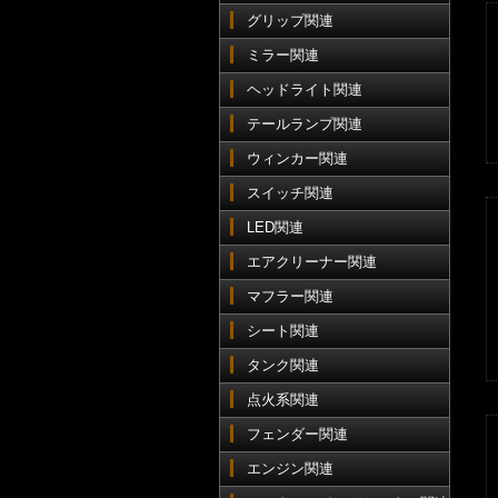
グリップ関連
ミラー関連
ヘッドライト関連
テールランプ関連
ウィンカー関連
スイッチ関連
LED関連
エアクリーナー関連
マフラー関連
シート関連
タンク関連
点火系関連
フェンダー関連
エンジン関連