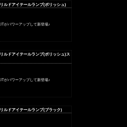
 ドリルドアイテールランプ(ポリッシュ)
ITがパワーアップして新登場♪
ドリルドアイテールランプ(ポリッシュ)ス
ITがパワーアップして新登場♪
ドリルドアイテールランプ(ブラック)