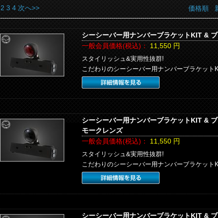
2
3
4
次へ>>
価格順
シーシーバー用ナンバーブラケットKIT & 
一般会員価格(税込)：
11,550
円
スタイリッシュ&実用性抜群!
こだわりのシーシーバー用ナンバーブラケットK
シーシーバー用ナンバーブラケットKIT & 
モークレンズ
一般会員価格(税込)：
11,550
円
スタイリッシュ&実用性抜群!
こだわりのシーシーバー用ナンバーブラケットK
シーシーバー用ナンバーブラケットKIT & 