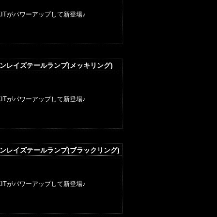
ITがパワーアップして新登場♪
サンレイズテールランプ(メッキリング)
ITがパワーアップして新登場♪
サンレイズテールランプ(ブラックリング)
ITがパワーアップして新登場♪