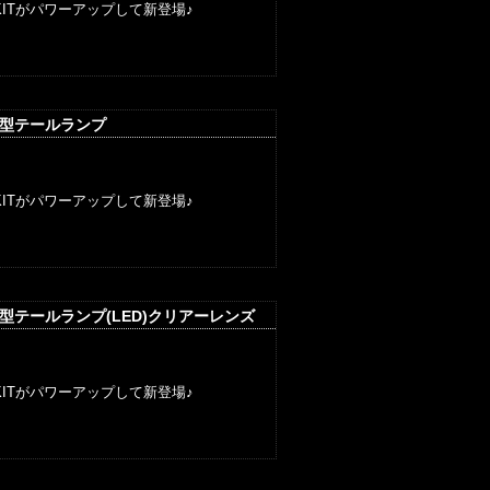
ITがパワーアップして新登場♪
丸型テールランプ
ITがパワーアップして新登場♪
丸型テールランプ(LED)クリアーレンズ
ITがパワーアップして新登場♪