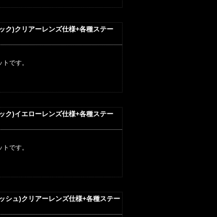
ラック)クリアーレンズ仕様+各種ステー
ットです。
ラック)イエローレンズ仕様+各種ステー
ットです。
リッシュ)クリアーレンズ仕様+各種ステー