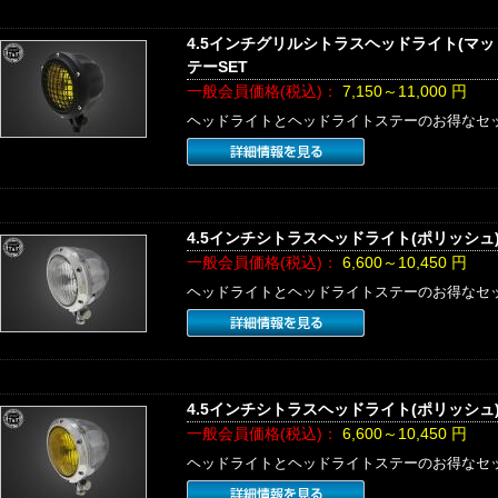
4.5インチグリルシトラスヘッドライト(マ
テーSET
一般会員価格(税込)：
7,150～11,000
円
ヘッドライトとヘッドライトステーのお得なセ
4.5インチシトラスヘッドライト(ポリッシュ
一般会員価格(税込)：
6,600～10,450
円
ヘッドライトとヘッドライトステーのお得なセ
4.5インチシトラスヘッドライト(ポリッシュ
一般会員価格(税込)：
6,600～10,450
円
ヘッドライトとヘッドライトステーのお得なセ