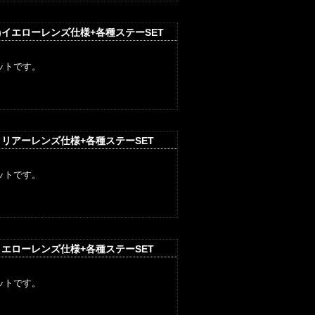
)イエローレンズ仕様+各種ステーSET
ットです。
クリアーレンズ仕様+各種ステーSET
ットです。
イエローレンズ仕様+各種ステーSET
ットです。