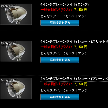
4インチプレーンライト(ロング)
一般会員価格(税込)：
7,150
円
どんなスタイルにもベストマッチ!!
4インチプレーンライト(ショート)スリット
一般会員価格(税込)：
7,150
円
どんなスタイルにもベストマッチ!!
4インチプレーンライト(ショート)プレーン
一般会員価格(税込)：
7,150
円
どんなスタイルにもベストマッチ!!