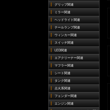
グリップ関連
ミラー関連
ヘッドライト関連
テールランプ関連
ウィンカー関連
スイッチ関連
LED関連
エアクリーナー関連
マフラー関連
シート関連
タンク関連
点火系関連
フェンダー関連
エンジン関連