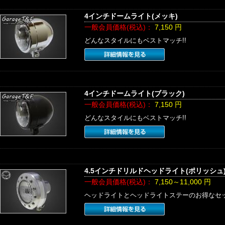
4インチドームライト(メッキ)
一般会員価格(税込)：
7,150
円
どんなスタイルにもベストマッチ!!
4インチドームライト(ブラック)
一般会員価格(税込)：
7,150
円
どんなスタイルにもベストマッチ!!
4.5インチドリルドヘッドライト(ポリッシュ
一般会員価格(税込)：
7,150～11,000
円
ヘッドライトとヘッドライトステーのお得なセ