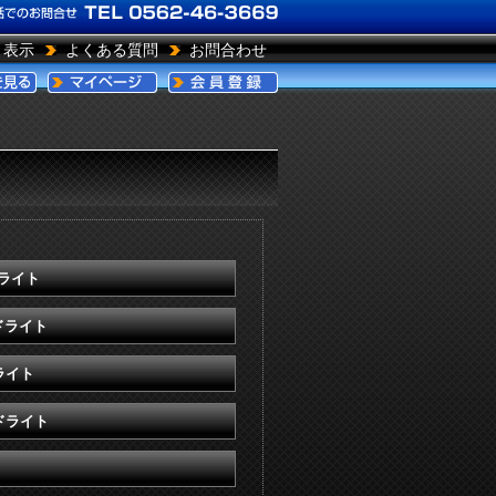
引表示
よくある質問
お問合わせ
ドライト
ドライト
ライト
ドライト