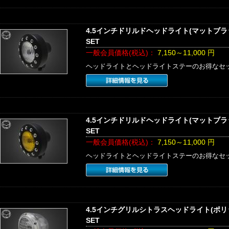
4.5インチドリルドヘッドライト(マットブ
SET
一般会員価格(税込)：
7,150～11,000
円
ヘッドライトとヘッドライトステーのお得なセ
4.5インチドリルドヘッドライト(マットブ
SET
一般会員価格(税込)：
7,150～11,000
円
ヘッドライトとヘッドライトステーのお得なセ
4.5インチグリルシトラスヘッドライト(ポ
SET