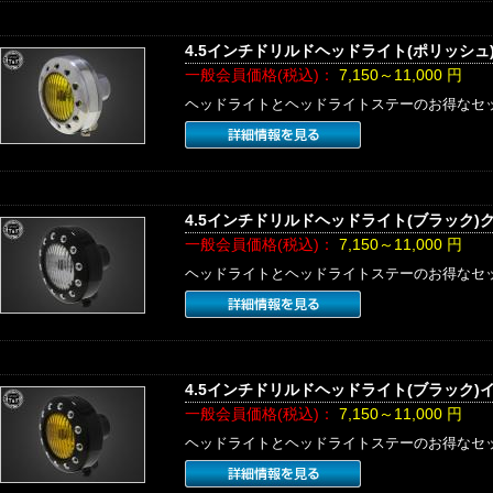
4.5インチドリルドヘッドライト(ポリッシュ
一般会員価格(税込)：
7,150～11,000
円
ヘッドライトとヘッドライトステーのお得なセ
4.5インチドリルドヘッドライト(ブラック)
一般会員価格(税込)：
7,150～11,000
円
ヘッドライトとヘッドライトステーのお得なセ
4.5インチドリルドヘッドライト(ブラック)
一般会員価格(税込)：
7,150～11,000
円
ヘッドライトとヘッドライトステーのお得なセ