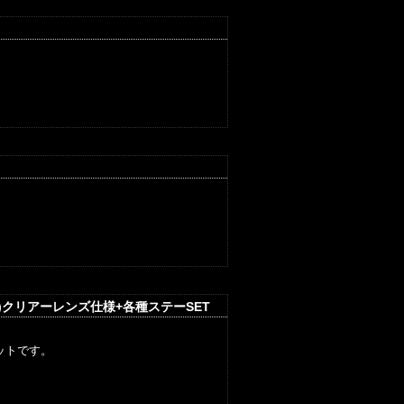
)クリアーレンズ仕様+各種ステーSET
ットです。