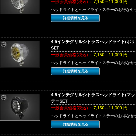
一般会員価格(税込)：
7,150～11,000
円
ヘッドライトとヘッドライトステーのお得なセ
4.5インチグリルシトラスヘッドライト(ポ
SET
一般会員価格(税込)：
7,150～11,000
円
ヘッドライトとヘッドライトステーのお得なセ
4.5インチグリルシトラスヘッドライト(マ
テーSET
一般会員価格(税込)：
7,150～11,000
円
ヘッドライトとヘッドライトステーのお得なセ