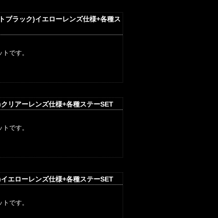
ットブラック)イエローレンズ仕様+各種ス
ットです。
)クリアーレンズ仕様+各種ステーSET
ットです。
)イエローレンズ仕様+各種ステーSET
ットです。