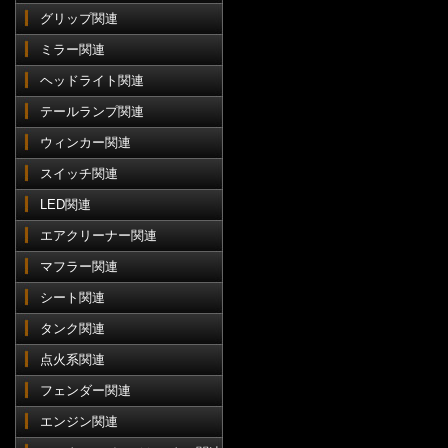
グリップ関連
ミラー関連
ヘッドライト関連
テールランプ関連
ウィンカー関連
スイッチ関連
LED関連
エアクリーナー関連
マフラー関連
シート関連
タンク関連
点火系関連
フェンダー関連
エンジン関連