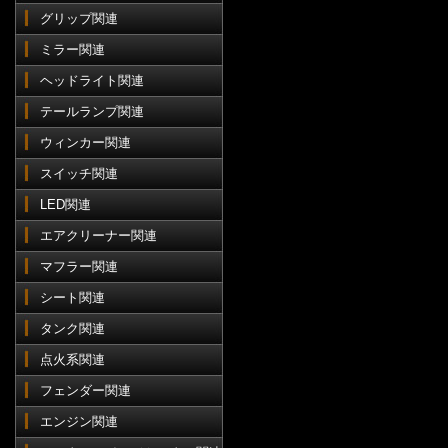
グリップ関連
ミラー関連
ヘッドライト関連
テールランプ関連
ウィンカー関連
スイッチ関連
LED関連
エアクリーナー関連
マフラー関連
シート関連
タンク関連
点火系関連
フェンダー関連
エンジン関連