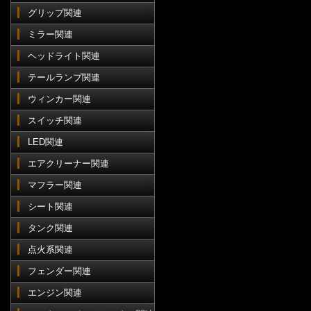
グリップ関連
ミラー関連
ヘッドライト関連
テールランプ関連
ウィンカー関連
スイッチ関連
LED関連
エアクリーナー関連
マフラー関連
シート関連
タンク関連
点火系関連
フェンダー関連
エンジン関連