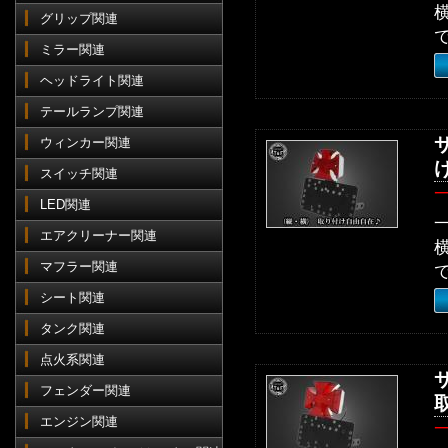
グリップ関連
ミラー関連
ヘッドライト関連
テールランプ関連
ウィンカー関連
スイッチ関連
LED関連
エアクリーナー関連
マフラー関連
シート関連
タンク関連
点火系関連
フェンダー関連
エンジン関連