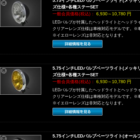
5.75インチLEDバルブベーツライト(メッ
ズ仕様+各種ステーSET
一般会員価格(税込)：
6,930～10,780
円
LEDバルブが付属したヘッドライトとヘッドラ
クリアーレンズ仕様は車検対応モデルです。※
※イエローレンズは非対応となります。
5.75インチLEDバルブベーツライト(メッ
ズ仕様+各種ステーSET
一般会員価格(税込)：
6,930～10,780
円
LEDバルブが付属したヘッドライトとヘッドラ
クリアーレンズ仕様は車検対応モデルです。※
※イエローレンズは非対応となります。
5.75インチLEDバルブベーツライト(オー