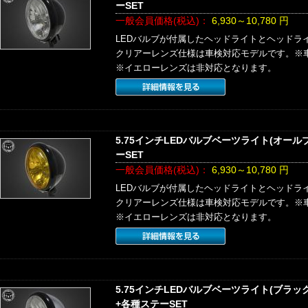
ーSET
一般会員価格(税込)：
6,930～10,780
円
LEDバルブが付属したヘッドライトとヘッドラ
クリアーレンズ仕様は車検対応モデルです。※
※イエローレンズは非対応となります。
5.75インチLEDバルブベーツライト(オー
ーSET
一般会員価格(税込)：
6,930～10,780
円
LEDバルブが付属したヘッドライトとヘッドラ
クリアーレンズ仕様は車検対応モデルです。※
※イエローレンズは非対応となります。
5.75インチLEDバルブベーツライト(ブラ
+各種ステーSET