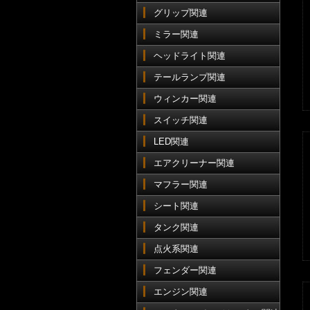
グリップ関連
ミラー関連
ヘッドライト関連
テールランプ関連
ウィンカー関連
スイッチ関連
LED関連
エアクリーナー関連
マフラー関連
シート関連
タンク関連
点火系関連
フェンダー関連
エンジン関連