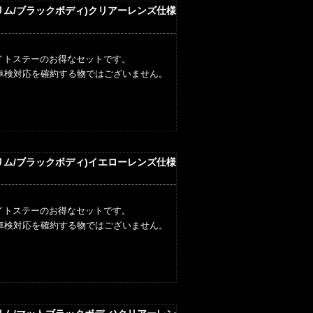
キリム/ブラックボディ)クリアーレンズ仕様
イトステーのお得なセットです。
車検対応を確約する物ではございません。
キリム/ブラックボディ)イエローレンズ仕様
イトステーのお得なセットです。
車検対応を確約する物ではございません。