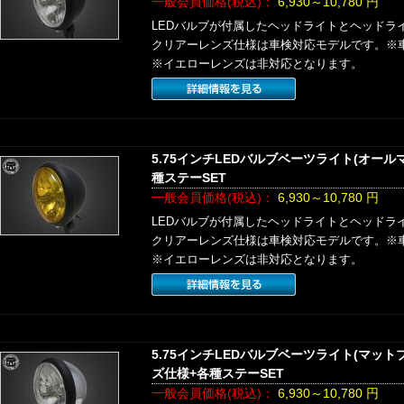
一般会員価格(税込)：
6,930～10,780
円
LEDバルブが付属したヘッドライトとヘッドラ
クリアーレンズ仕様は車検対応モデルです。※
※イエローレンズは非対応となります。
5.75インチLEDバルブベーツライト(オー
種ステーSET
一般会員価格(税込)：
6,930～10,780
円
LEDバルブが付属したヘッドライトとヘッドラ
クリアーレンズ仕様は車検対応モデルです。※
※イエローレンズは非対応となります。
5.75インチLEDバルブベーツライト(マッ
ズ仕様+各種ステーSET
一般会員価格(税込)：
6,930～10,780
円