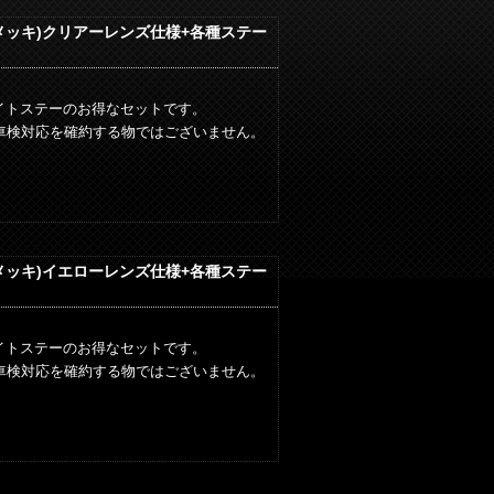
ルメッキ)クリアーレンズ仕様+各種ステー
イトステーのお得なセットです。
車検対応を確約する物ではございません。
ルメッキ)イエローレンズ仕様+各種ステー
イトステーのお得なセットです。
車検対応を確約する物ではございません。