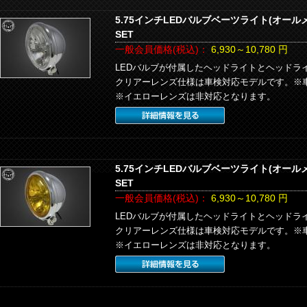
5.75インチLEDバルブベーツライト(オー
SET
一般会員価格(税込)：
6,930～10,780
円
LEDバルブが付属したヘッドライトとヘッドラ
クリアーレンズ仕様は車検対応モデルです。※
※イエローレンズは非対応となります。
5.75インチLEDバルブベーツライト(オー
SET
一般会員価格(税込)：
6,930～10,780
円
LEDバルブが付属したヘッドライトとヘッドラ
クリアーレンズ仕様は車検対応モデルです。※
※イエローレンズは非対応となります。