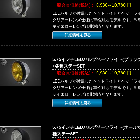
一般会員価格(税込)：
6,930～10,780
円
LEDバルブが付属したヘッドライトとヘッドラ
クリアーレンズ仕様は車検対応モデルです。※
※イエローレンズは非対応となります。
5.75インチLEDバルブベーツライト(ブラ
+各種ステーSET
一般会員価格(税込)：
6,930～10,780
円
LEDバルブが付属したヘッドライトとヘッドラ
クリアーレンズ仕様は車検対応モデルです。※
※イエローレンズは非対応となります。
5.75インチLEDバルブベーツライト(オー
種ステーSET