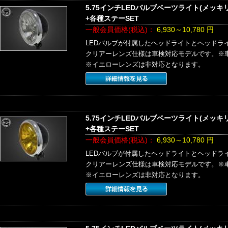
5.75インチLEDバルブベーツライト(メッ
+各種ステーSET
一般会員価格(税込)：
6,930～10,780
円
LEDバルブが付属したヘッドライトとヘッドラ
クリアーレンズ仕様は車検対応モデルです。※
※イエローレンズは非対応となります。
5.75インチLEDバルブベーツライト(メッ
+各種ステーSET
一般会員価格(税込)：
6,930～10,780
円
LEDバルブが付属したヘッドライトとヘッドラ
クリアーレンズ仕様は車検対応モデルです。※
※イエローレンズは非対応となります。