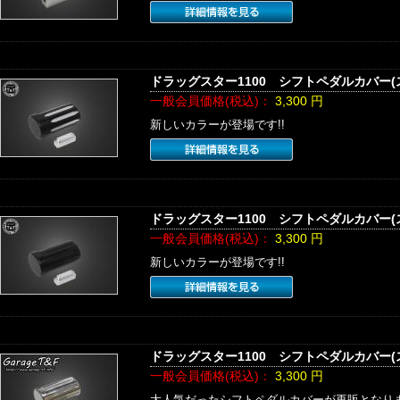
ドラッグスター1100 シフトペダルカバー
一般会員価格(税込)：
3,300
円
新しいカラーが登場です!!
ドラッグスター1100 シフトペダルカバー
一般会員価格(税込)：
3,300
円
新しいカラーが登場です!!
ドラッグスター1100 シフトペダルカバー
一般会員価格(税込)：
3,300
円
大人気だったシフトペダルカバーが再販となり