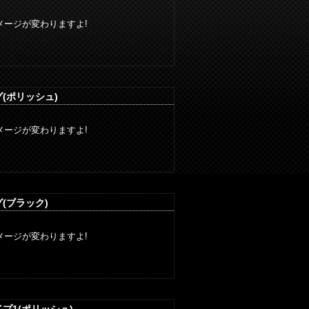
ージが変わりますよ!
(ポリッシュ)
ージが変わりますよ!
(ブラック)
ージが変わりますよ!