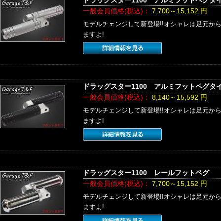
ドラッグスター1100 アルミフットペグタイ
一般会員価格(税込)：
7,700～15,152
円
モデルチェンジして新登場!!オシャレは足元か
ますよ!
ドラッグスター1100 アルミフットペグタイ
一般会員価格(税込)：
8,140～15,592
円
モデルチェンジして新登場!!オシャレは足元か
ますよ!
ドラッグスター1100 レールフットペグ
一般会員価格(税込)：
7,700～15,152
円
モデルチェンジして新登場!!オシャレは足元か
ますよ!