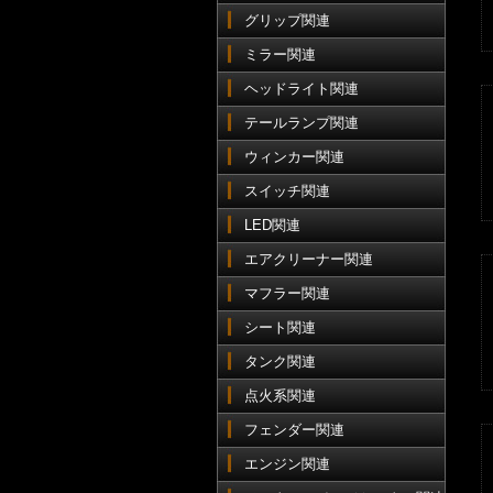
グリップ関連
ミラー関連
ヘッドライト関連
テールランプ関連
ウィンカー関連
スイッチ関連
LED関連
エアクリーナー関連
マフラー関連
シート関連
タンク関連
点火系関連
フェンダー関連
エンジン関連