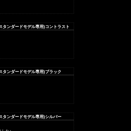
(スタンダードモデル専用)コントラスト
(スタンダードモデル専用)ブラック
(スタンダードモデル専用)シルバー
ました♪