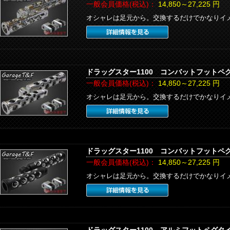
一般会員価格(税込)：
14,850～27,225
円
オシャレは足元から。交換するだけでかなりイメ
ドラッグスター1100 コンバットフットペグ
一般会員価格(税込)：
14,850～27,225
円
オシャレは足元から。交換するだけでかなりイメ
ドラッグスター1100 コンバットフットペグ
一般会員価格(税込)：
14,850～27,225
円
オシャレは足元から。交換するだけでかなりイメ