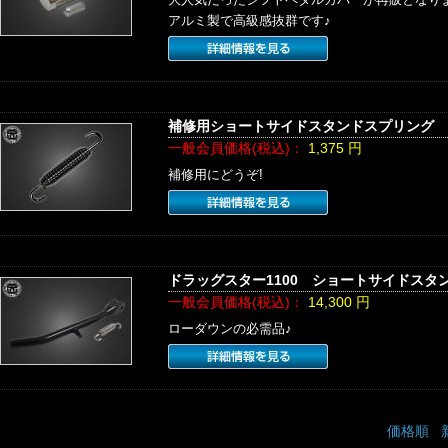
アルミ製で高級感抜群です♪
補修用ショートサイドスタンドスプリング
一般会員価格(税込)：
1,375
円
補修用にどうぞ!
ドラッグスター1100 ショートサイドスタン
一般会員価格(税込)：
14,300
円
ローダウンの必需品♪
価格順