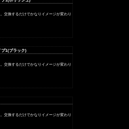
プ1(ポリッシュ)
ら。交換するだけでかなりイメージが変わり
プ1(ブラック)
ら。交換するだけでかなりイメージが変わり
ら。交換するだけでかなりイメージが変わり