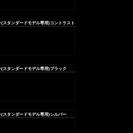
ー(スタンダードモデル専用)コントラスト
ー(スタンダードモデル専用)ブラック
ー(スタンダードモデル専用)シルバー