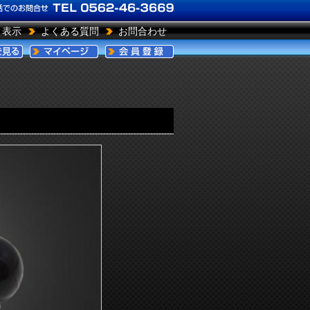
引表示
よくある質問
お問合わせ