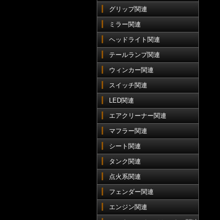
グリップ関連
ミラー関連
ヘッドライト関連
テールランプ関連
ウィンカー関連
スイッチ関連
LED関連
エアクリーナー関連
マフラー関連
シート関連
タンク関連
点火系関連
フェンダー関連
エンジン関連