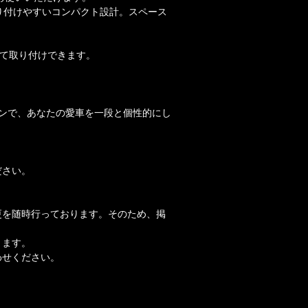
り付けやすいコンパクト設計。スペース
して取り付けできます。
ンで、あなたの愛車を一段と個性的にし
ださい。
更を随時行っております。そのため、掲
ります。
わせください。