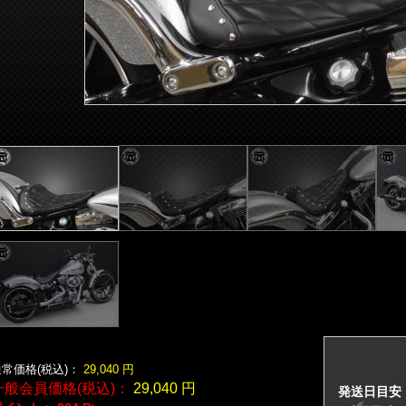
常価格(税込)：
29,040
円
一般会員価格(税込)：
29,040
円
発送日目安