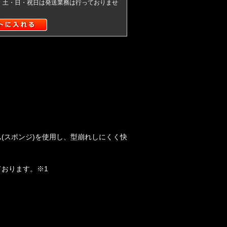
)・土・日・祝日は発送業務は行っておりませ
(スポンジ)を使用し、型崩れしにくく快
おります。※1