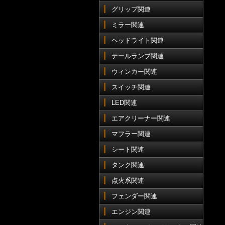
グリップ関連
ミラー関連
ヘッドライト関連
テールランプ関連
ウィンカー関連
スイッチ関連
LED関連
エアクリーナー関連
マフラー関連
シート関連
タンク関連
点火系関連
フェンダー関連
エンジン関連