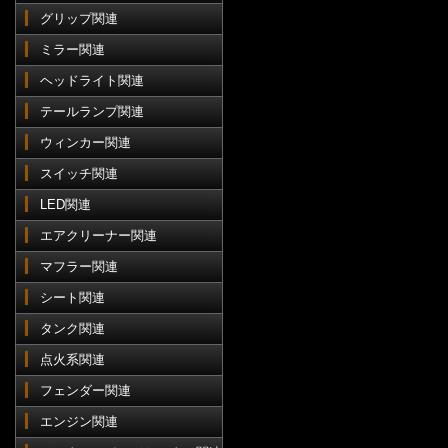
グリップ関連
ミラー関連
ヘッドライト関連
テールランプ関連
ウィンカー関連
スイッチ関連
LED関連
エアクリーナー関連
マフラー関連
シート関連
タンク関連
点火系関連
フェンダー関連
エンジン関連