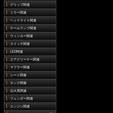
グリップ関連
ミラー関連
ヘッドライト関連
テールランプ関連
ウィンカー関連
スイッチ関連
LED関連
エアクリーナー関連
マフラー関連
シート関連
タンク関連
点火系関連
フェンダー関連
エンジン関連