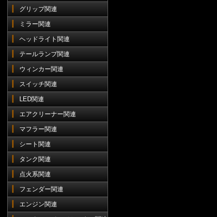
グリップ関連
ミラー関連
ヘッドライト関連
テールランプ関連
ウィンカー関連
スイッチ関連
LED関連
エアクリーナー関連
マフラー関連
シート関連
タンク関連
点火系関連
フェンダー関連
エンジン関連