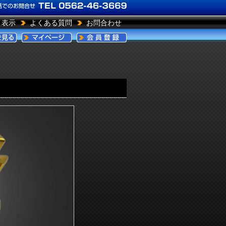
引表示
よくある質問
お問合わせ