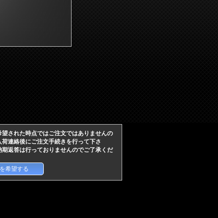
希望された時点ではご注文ではありませんの
入荷連絡後にご注文手続きを行って下さ
期返答は行っておりませんのでご了承くだ
を希望する