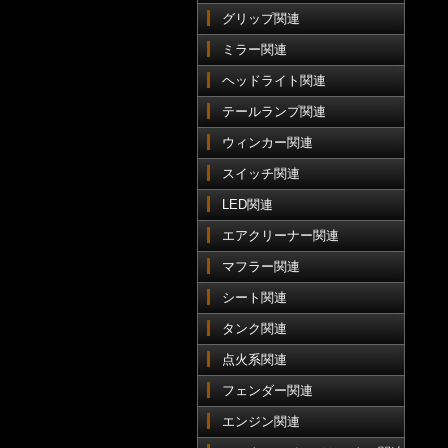
グリップ関連
ミラー関連
ヘッドライト関連
テールランプ関連
ウィンカー関連
スイッチ関連
LED関連
エアクリーナー関連
マフラー関連
シート関連
タンク関連
点火系関連
フェンダー関連
エンジン関連