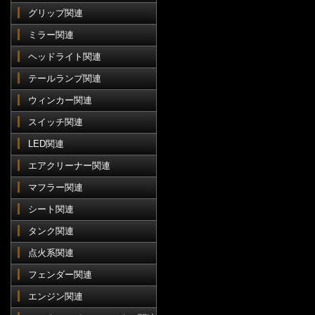
グリップ関連
ミラー関連
ヘッドライト関連
テールランプ関連
ウィンカー関連
スイッチ関連
LED関連
エアクリーナー関連
マフラー関連
シート関連
タンク関連
点火系関連
フェンダー関連
エンジン関連