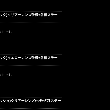
ラック)クリアーレンズ仕様+各種ステー
ットです。
ラック)イエローレンズ仕様+各種ステー
ットです。
リッシュ)クリアーレンズ仕様+各種ステー