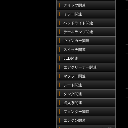
グリップ関連
ミラー関連
ヘッドライト関連
テールランプ関連
ウィンカー関連
スイッチ関連
LED関連
エアクリーナー関連
マフラー関連
シート関連
タンク関連
点火系関連
フェンダー関連
エンジン関連