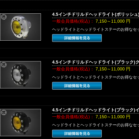
4.5インチドリルドヘッドライト(ポリッシュ
一般会員価格(税込)：
7,150～11,000
円
ヘッドライトとヘッドライトステーのお得なセ
4.5インチドリルドヘッドライト(ブラック)
一般会員価格(税込)：
7,150～11,000
円
ヘッドライトとヘッドライトステーのお得なセ
4.5インチドリルドヘッドライト(ブラック)
一般会員価格(税込)：
7,150～11,000
円
ヘッドライトとヘッドライトステーのお得なセ