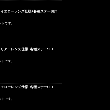
)イエローレンズ仕様+各種ステーSET
ットです。
クリアーレンズ仕様+各種ステーSET
ットです。
イエローレンズ仕様+各種ステーSET
ットです。