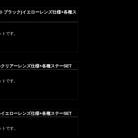
ットブラック)イエローレンズ仕様+各種ス
ットです。
)クリアーレンズ仕様+各種ステーSET
ットです。
)イエローレンズ仕様+各種ステーSET
ットです。