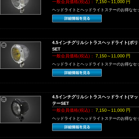
一般会員価格(税込)：
7,150～11,000
円
ヘッドライトとヘッドライトステーのお得なセ
4.5インチグリルシトラスヘッドライト(ポ
SET
一般会員価格(税込)：
7,150～11,000
円
ヘッドライトとヘッドライトステーのお得なセ
4.5インチグリルシトラスヘッドライト(マ
テーSET
一般会員価格(税込)：
7,150～11,000
円
ヘッドライトとヘッドライトステーのお得なセ