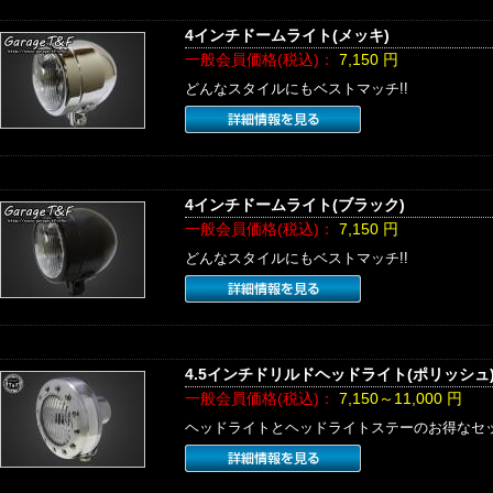
4インチドームライト(メッキ)
一般会員価格(税込)：
7,150
円
どんなスタイルにもベストマッチ!!
4インチドームライト(ブラック)
一般会員価格(税込)：
7,150
円
どんなスタイルにもベストマッチ!!
4.5インチドリルドヘッドライト(ポリッシュ
一般会員価格(税込)：
7,150～11,000
円
ヘッドライトとヘッドライトステーのお得なセ