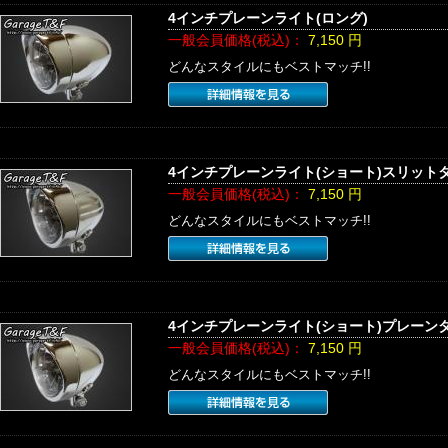
4インチプレーンライト(ロング)
一般会員価格(税込)：
7,150
円
どんなスタイルにもベストマッチ!!
4インチプレーンライト(ショート)スリット
一般会員価格(税込)：
7,150
円
どんなスタイルにもベストマッチ!!
4インチプレーンライト(ショート)プレーン
一般会員価格(税込)：
7,150
円
どんなスタイルにもベストマッチ!!