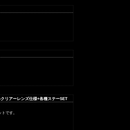
)クリアーレンズ仕様+各種ステーSET
ットです。