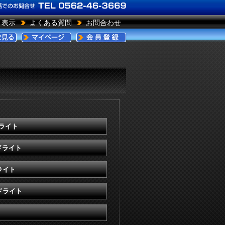
引表示
よくある質問
お問合わせ
ドライト
ドライト
ライト
ドライト