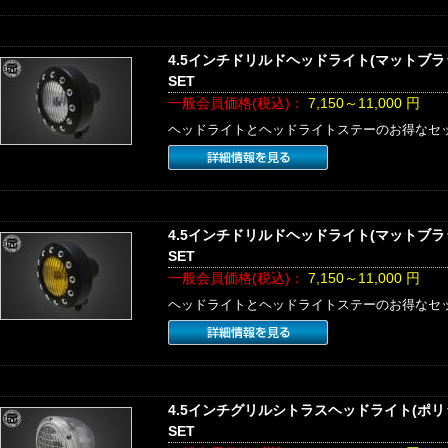
4.5インチドリルドヘッドライト(マットブ
SET
一般会員価格(税込)：
7,150～11,000
円
ヘッドライトとヘッドライトステーのお得なセ
4.5インチドリルドヘッドライト(マットブ
SET
一般会員価格(税込)：
7,150～11,000
円
ヘッドライトとヘッドライトステーのお得なセ
4.5インチグリルシトラスヘッドライト(ポ
SET