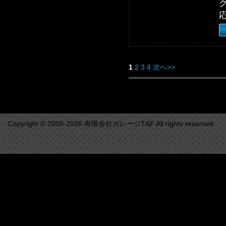
1
2
3
4
次へ>>
Copyright © 2005-2026 有限会社ガレージT&F All rights reserved.