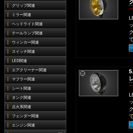
グリップ関連
ミラー関連
ヘッドライト関連
テールランプ関連
ウィンカー関連
スイッチ関連
LED関連
エアクリーナー関連
マフラー関連
シート関連
タンク関連
点火系関連
フェンダー関連
エンジン関連