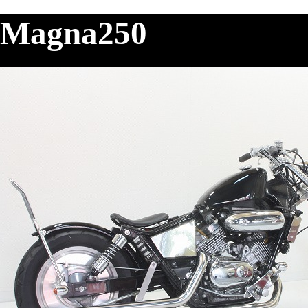
Magna250