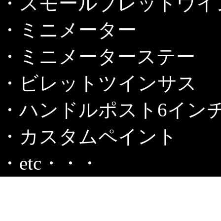
・スモールブレットウイン
・ミニメーター
・ミニメーターステー
・ビレットツインサス
・ハンドルポスト6イン
・カスタムペイント
・etc・・・