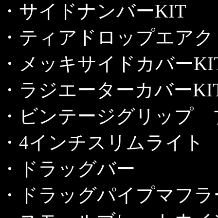
・サイドナンバーKIT
・ティアドロップエアクリ
・メッキサイドカバーKI
・ラジエーターカバーKI
・ビンテージグリップ 
・4インチスリムライト
・ドラッグバー
・ドラッグパイプマフラ