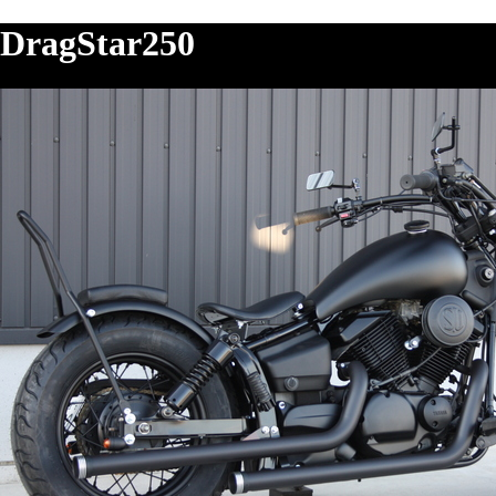
DragStar250